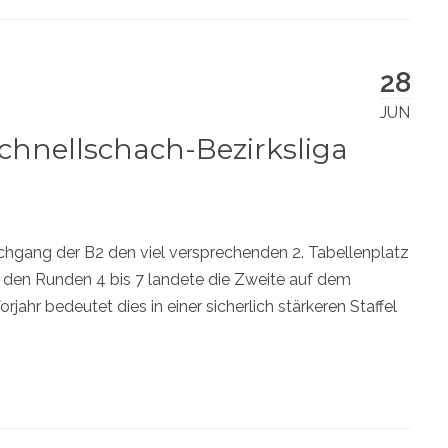
28
JUN
Schnellschach-Bezirksliga
rchgang der B2 den viel versprechenden 2. Tabellenplatz
 den Runden 4 bis 7 landete die Zweite auf dem
ahr bedeutet dies in einer sicherlich stärkeren Staffel