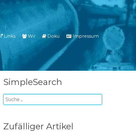
Links
Wir
Doku
Impressum
SimpleSearch
Zufälliger Artikel