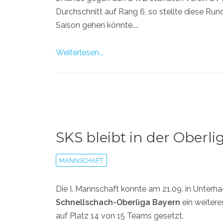
Durchschnitt auf Rang 6, so stellte diese Rund
Saison gehen könnte....
Weiterlesen...
SKS bleibt in der Oberli
MANNSCHAFT
Die I. Mannschaft konnte am 21.09. in Unterha
Schnellschach-Oberliga Bayern
ein weiter
auf Platz 14 von 15 Teams gesetzt.