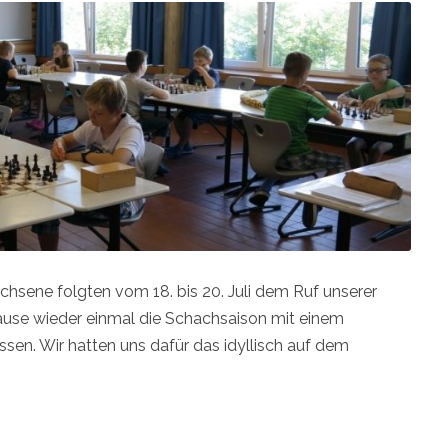
hsene folgten vom 18. bis 20. Juli dem Ruf unserer
n Pause wieder einmal die Schachsaison mit einem
en. Wir hatten uns dafür das idyllisch auf dem