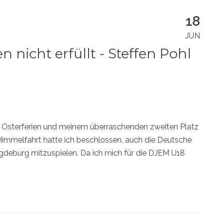
18
JUN
 nicht erfüllt - Steffen Pohl
"
 Osterferien und meinem überraschenden zweiten Platz
 Himmelfahrt hatte ich beschlossen, auch die Deutsche
gdeburg mitzuspielen. Da ich mich für die DJEM U18