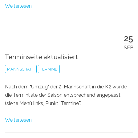
Weiterlesen...
25
SEP
Terminseite aktualisiert
MANNSCHAFT
TERMINE
Nach dem "Umzug" der 2. Mannschaft in die K2 wurde
die Terminliste der Saison entsprechend angepasst
(siehe Menü links, Punkt "Termine").
Weiterlesen...