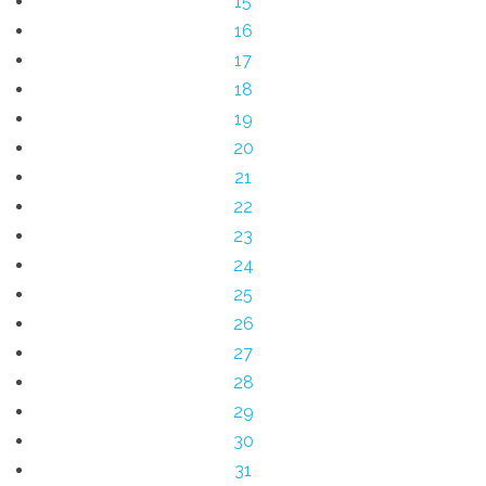
15
16
17
18
19
20
21
22
23
24
25
26
27
28
29
30
31