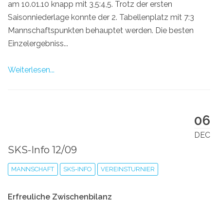
am 10.01.10 knapp mit 3,5:4,5. Trotz der ersten
Saisonniederlage konnte der 2. Tabellenplatz mit 7:3
Mannschaftspunkten behauptet werden. Die besten
Einzelergebniss...
Weiterlesen...
06
DEC
SKS-Info 12/09
MANNSCHAFT
SKS-INFO
VEREINSTURNIER
Erfreuliche Zwischenbilanz