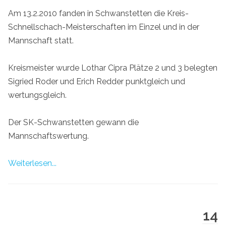
Am 13.2.2010 fanden in Schwanstetten die Kreis-
Schnellschach-Meisterschaften im Einzel und in der
Mannschaft statt.
Kreismeister wurde Lothar Cipra Plätze 2 und 3 belegten
Sigried Roder und Erich Redder punktgleich und
wertungsgleich.
Der SK-Schwanstetten gewann die
Mannschaftswertung.
Weiterlesen...
14