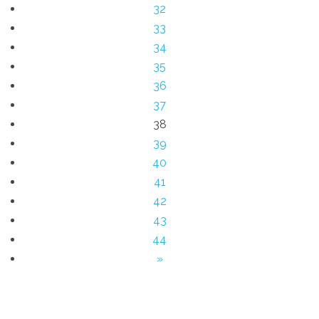
32
33
34
35
36
37
38
39
40
41
42
43
44
»