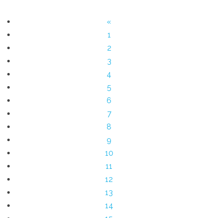
«
1
2
3
4
5
6
7
8
9
10
11
12
13
14