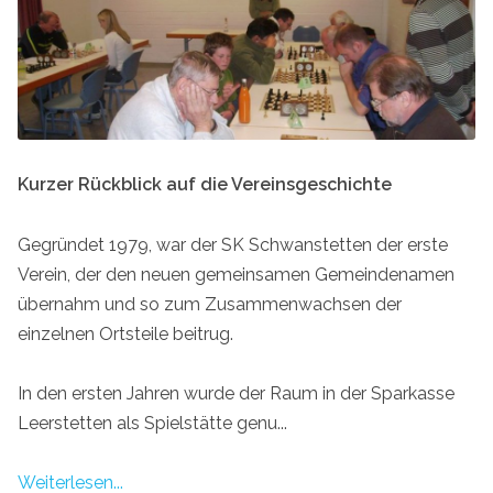
Kurzer Rückblick auf die Vereinsgeschichte
Gegründet 1979, war der SK Schwanstetten der erste
Verein, der den neuen gemeinsamen Gemeindenamen
übernahm und so zum Zusammenwachsen der
einzelnen Ortsteile beitrug.
In den ersten Jahren wurde der Raum in der Sparkasse
Leerstetten als Spielstätte genu...
Weiterlesen...