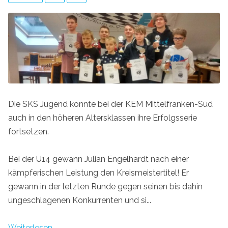
Die SKS Jugend konnte bei der KEM Mittelfranken-Süd
auch in den höheren Altersklassen ihre Erfolgsserie
fortsetzen.
Bei der U14 gewann Julian Engelhardt nach einer
kämpferischen Leistung den Kreismeistertitel! Er
gewann in der letzten Runde gegen seinen bis dahin
ungeschlagenen Konkurrenten und si...
Weiterlesen...