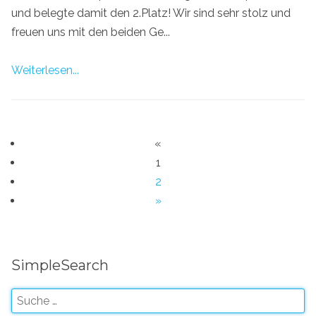
und belegte damit den 2.Platz! Wir sind sehr stolz und
freuen uns mit den beiden Ge...
Weiterlesen...
«
1
2
»
SimpleSearch