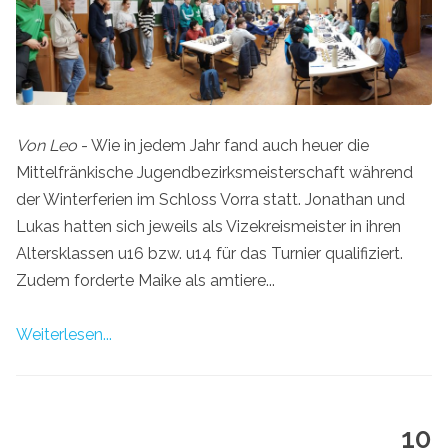
Von Leo
- Wie in jedem Jahr fand auch heuer die
Mittelfränkische Jugendbezirksmeisterschaft während
der Winterferien im Schloss Vorra statt. Jonathan und
Lukas hatten sich jeweils als Vizekreismeister in ihren
Altersklassen u16 bzw. u14 für das Turnier qualifiziert.
Zudem forderte Maike als amtiere...
Weiterlesen...
10