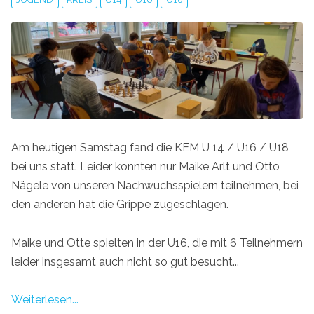
Am heutigen Samstag fand die KEM U 14 / U16 / U18
bei uns statt. Leider konnten nur Maike Arlt und Otto
Nägele von unseren Nachwuchsspielern teilnehmen, bei
den anderen hat die Grippe zugeschlagen.
Maike und Otte spielten in der U16, die mit 6 Teilnehmern
leider insgesamt auch nicht so gut besucht...
Weiterlesen...