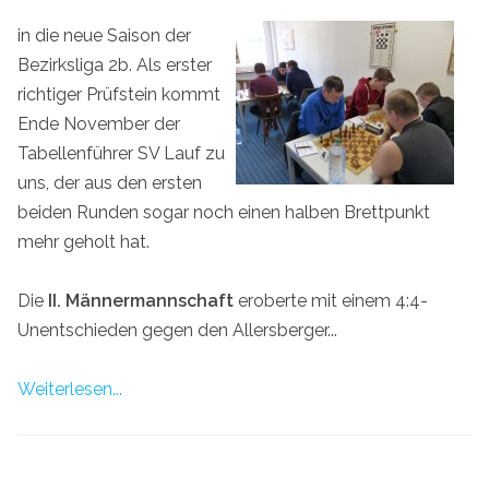
in die neue Saison der
Bezirksliga 2b. Als erster
richtiger Prüfstein kommt
Ende November der
Tabellenführer SV Lauf zu
uns, der aus den ersten
beiden Runden sogar noch einen halben Brettpunkt
mehr geholt hat.
Die
II. Männermannschaft
eroberte mit einem 4:4-
Unentschieden gegen den Allersberger...
Weiterlesen...