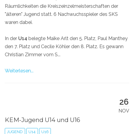
Räumlichkeiten die Kreiszeinzelmeisterschaften der
"älteren" Jugend statt. 6 Nachwuchsspieler des SKS
waren dabei.
In der
U14
belegte Maike Arlt den 5. Platz, Paul Manthey
den 7. Platz und Cecile Köhler den 8. Platz. Es gewann
Christian Zimmer vom S...
Weiterlesen...
26
NOV
KEM-Jugend U14 und U16
JUGEND
U14
U16