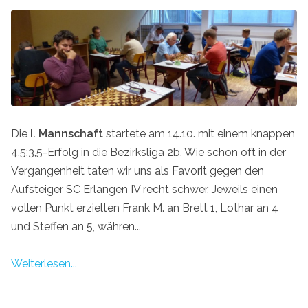
Die
I. Mannschaft
startete am 14.10. mit einem knappen
4,5:3,5-Erfolg in die Bezirksliga 2b. Wie schon oft in der
Vergangenheit taten wir uns als Favorit gegen den
Aufsteiger SC Erlangen IV recht schwer. Jeweils einen
vollen Punkt erzielten Frank M. an Brett 1, Lothar an 4
und Steffen an 5, währen...
Weiterlesen...