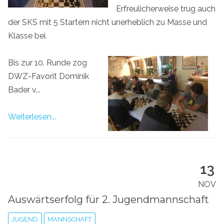
Erfreulicherweise trug auch
der SKS mit 5 Startern nicht unerheblich zu Masse und
Klasse bei.
Bis zur 10. Runde zog
DWZ-Favorit Dominik
Bader v...
Weiterlesen...
13
NOV
Auswärtserfolg für 2. Jugendmannschaft
JUGEND
MANNSCHAFT