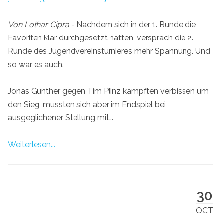
Von Lothar Cipra
- Nachdem sich in der 1. Runde die
Favoriten klar durchgesetzt hatten, versprach die 2.
Runde des Jugendvereinsturnieres mehr Spannung. Und
so war es auch.
Jonas Günther gegen Tim Plinz kämpften verbissen um
den Sieg, mussten sich aber im Endspiel bei
ausgeglichener Stellung mit...
Weiterlesen...
30
OCT