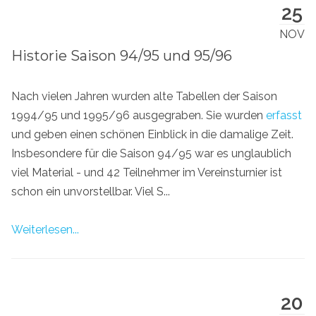
25
NOV
Historie Saison 94/95 und 95/96
Nach vielen Jahren wurden alte Tabellen der Saison
1994/95 und 1995/96 ausgegraben. Sie wurden
erfasst
und geben einen schönen Einblick in die damalige Zeit.
Insbesondere für die Saison 94/95 war es unglaublich
viel Material - und 42 Teilnehmer im Vereinsturnier ist
schon ein unvorstellbar. Viel S...
Weiterlesen...
20