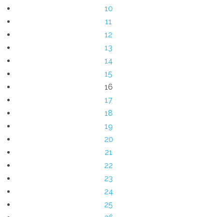
10
11
12
13
14
15
16
17
18
19
20
21
22
23
24
25