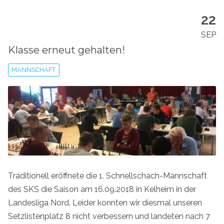
22
SEP
Klasse erneut gehalten!
MANNSCHAFT
Traditionell eröffnete die 1. Schnellschach-Mannschaft
des SKS die Saison am 16.09.2018 in Kelheim in der
Landesliga Nord. Leider konnten wir diesmal unseren
Setzlistenplatz 8 nicht verbessern und landeten nach 7