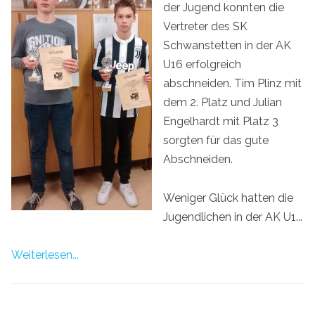
der Jugend konnten die
Vertreter des SK
Schwanstetten in der AK
U16 erfolgreich
abschneiden. Tim Plinz mit
dem 2. Platz und Julian
Engelhardt mit Platz 3
sorgten für das gute
Abschneiden.
Weniger Glück hatten die
Jugendlichen in der AK U1...
Weiterlesen...