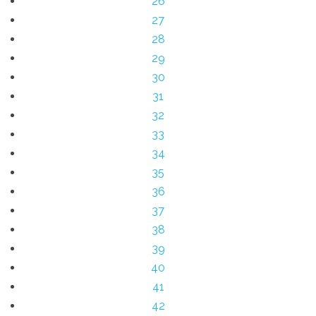
26
27
28
29
30
31
32
33
34
35
36
37
38
39
40
41
42