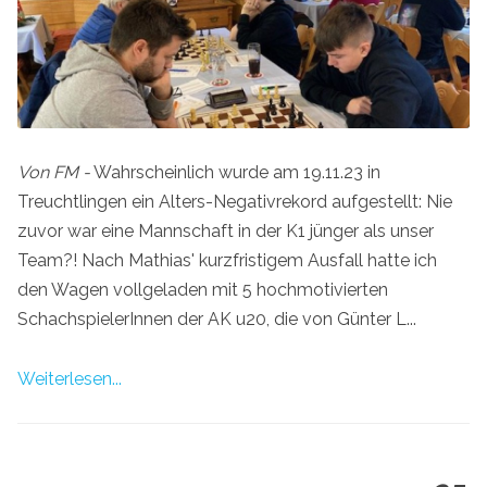
Von FM -
Wahrscheinlich wurde am 19.11.23 in
Treuchtlingen ein Alters-Negativrekord aufgestellt: Nie
zuvor war eine Mannschaft in der K1 jünger als unser
Team?! Nach Mathias' kurzfristigem Ausfall hatte ich
den Wagen vollgeladen mit 5 hochmotivierten
SchachspielerInnen der AK u20, die von Günter L...
Weiterlesen...