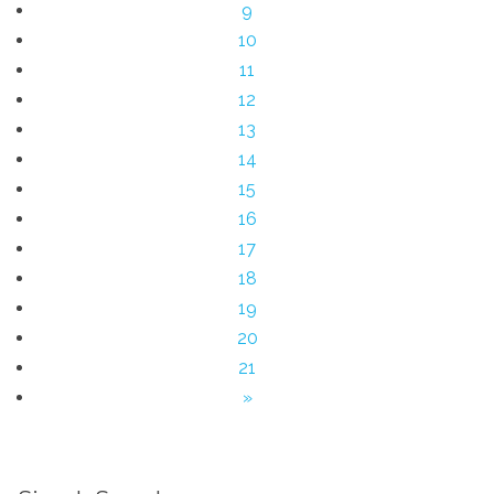
9
10
11
12
13
14
15
16
17
18
19
20
21
»