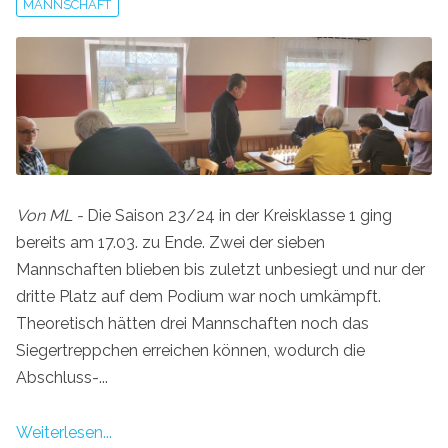
MANNSCHAFT
Von ML -
Die Saison 23/24 in der Kreisklasse 1 ging
bereits am 17.03. zu Ende. Zwei der sieben
Mannschaften blieben bis zuletzt unbesiegt und nur der
dritte Platz auf dem Podium war noch umkämpft.
Theoretisch hätten drei Mannschaften noch das
Siegertreppchen erreichen können, wodurch die
Abschluss-...
Weiterlesen...