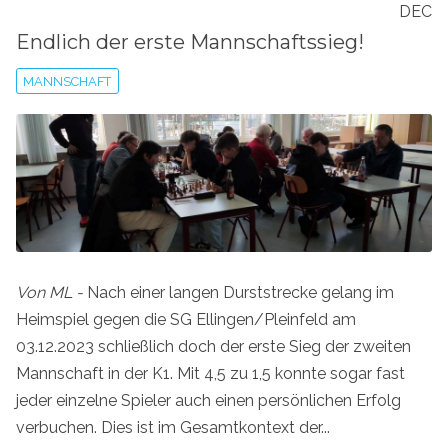
DEC
Endlich der erste Mannschaftssieg!
MANNSCHAFT
Von ML -
Nach einer langen Durststrecke gelang im
Heimspiel gegen die SG Ellingen/Pleinfeld am
03.12.2023 schließlich doch der erste Sieg der zweiten
Mannschaft in der K1. Mit 4,5 zu 1,5 konnte sogar fast
jeder einzelne Spieler auch einen persönlichen Erfolg
verbuchen. Dies ist im Gesamtkontext der...