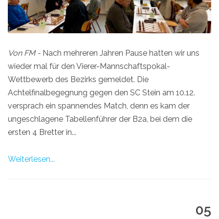
Von FM -
Nach mehreren Jahren Pause hatten wir uns
wieder mal für den Vierer-Mannschaftspokal-
Wettbewerb des Bezirks gemeldet. Die
Achtelfinalbegegnung gegen den SC Stein am 10.12.
versprach ein spannendes Match, denn es kam der
ungeschlagene Tabellenführer der B2a, bei dem die
ersten 4 Bretter in...
Weiterlesen...
05