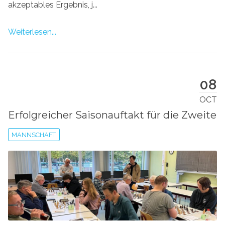
akzeptables Ergebnis, j...
Weiterlesen...
08
OCT
Erfolgreicher Saisonauftakt für die Zweite
MANNSCHAFT