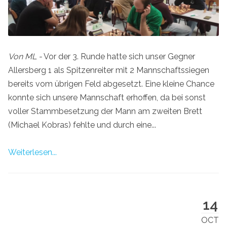
Von ML -
Vor der 3. Runde hatte sich unser Gegner
Allersberg 1 als Spitzenreiter mit 2 Mannschaftssiegen
bereits vom übrigen Feld abgesetzt. Eine kleine Chance
konnte sich unsere Mannschaft erhoffen, da bei sonst
voller Stammbesetzung der Mann am zweiten Brett
(Michael Kobras) fehlte und durch eine...
Weiterlesen...
14
OCT