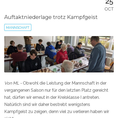
25
OCT
Auftaktniederlage trotz Kampfgeist
MANNSCHAFT
Von ML -
Obwohl die Leistung der Mannschaft in der
vergangenen Saison nur für den letzten Platz gereicht
hat, dürfen wir erneut in der Kreisklasse I antreten.
Natürlich sind wir daher bestrebt wenigstens
Kampfgeist zu zeigen, denn viel zu verlieren haben wir