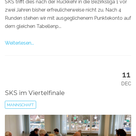
SKS trifft dies nach der Rückkehr in die Bezirksliga 1 vor
zwei Jahren bisher erfreulicherweise nicht zu. Nach 4
Runden stehen wir mit ausgeglichenem Punktekonto auf
dem gleichen Tabellenp...
Weiterlesen...
11
DEC
SKS im Viertelfinale
MANNSCHAFT