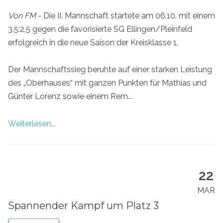
Von FM
- Die II. Mannschaft startete am 06.10. mit einem
3,5:2,5 gegen die favorisierte SG Ellingen/Pleinfeld
erfolgreich in die neue Saison der Kreisklasse 1.
Der Mannschaftssieg beruhte auf einer starken Leistung
des „Oberhauses“ mit ganzen Punkten für Mathias und
Günter Lorenz sowie einem Rem...
Weiterlesen...
22
MAR
Spannender Kampf um Platz 3