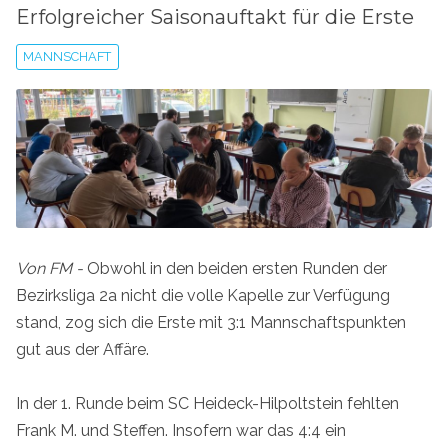
Erfolgreicher Saisonauftakt für die Erste
MANNSCHAFT
Von FM -
Obwohl in den beiden ersten Runden der
Bezirksliga 2a nicht die volle Kapelle zur Verfügung
stand, zog sich die Erste mit 3:1 Mannschaftspunkten
gut aus der Affäre.
In der 1. Runde beim SC Heideck-Hilpoltstein fehlten
Frank M. und Steffen. Insofern war das 4:4 ein