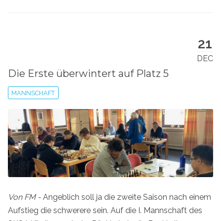
21
DEC
Die Erste überwintert auf Platz 5
MANNSCHAFT
Von FM -
Angeblich soll ja die zweite Saison nach einem
Aufstieg die schwerere sein. Auf die I. Mannschaft des