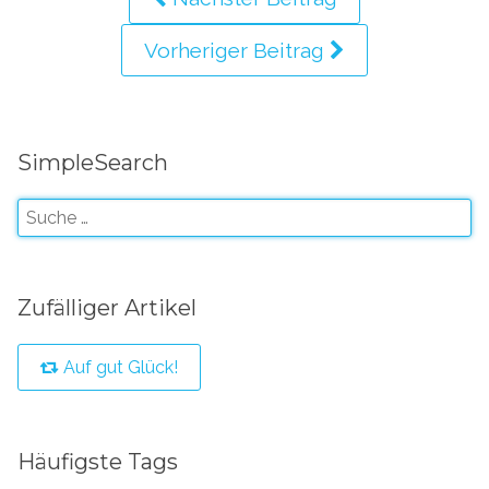
Vorheriger Beitrag
SimpleSearch
Zufälliger Artikel
Auf gut Glück!
Häufigste Tags