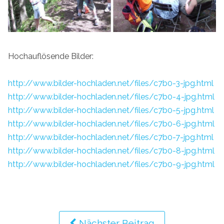
Hochauflösende Bilder:
http://www.bilder-hochladen.net/files/c7b0-3-jpg.html
http://www.bilder-hochladen.net/files/c7b0-4-jpg.html
http://www.bilder-hochladen.net/files/c7b0-5-jpg.html
http://www.bilder-hochladen.net/files/c7b0-6-jpg.html
http://www.bilder-hochladen.net/files/c7b0-7-jpg.html
http://www.bilder-hochladen.net/files/c7b0-8-jpg.html
http://www.bilder-hochladen.net/files/c7b0-9-jpg.html
Nächster Beitrag