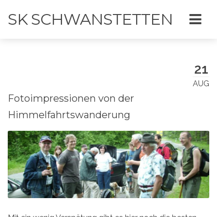
SK SCHWANSTETTEN
21
AUG
Fotoimpressionen von der
Himmelfahrtswanderung