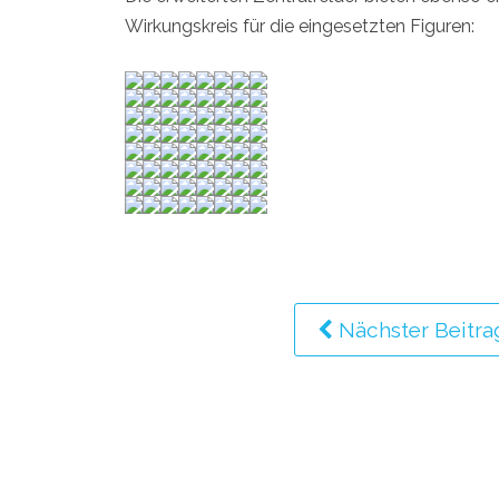
Wirkungskreis für die eingesetzten Figuren:
Nächster Beitra