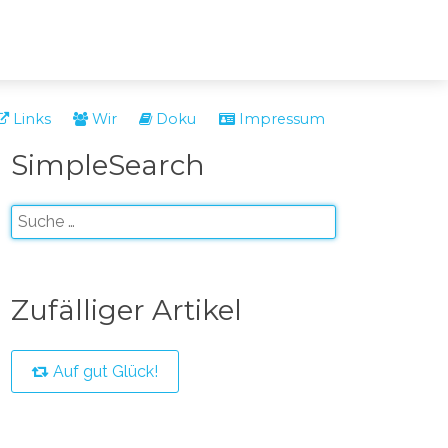
Links
Wir
Doku
Impressum
SimpleSearch
Zufälliger Artikel
Auf gut Glück!