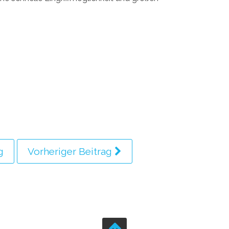
g
Vorheriger Beitrag