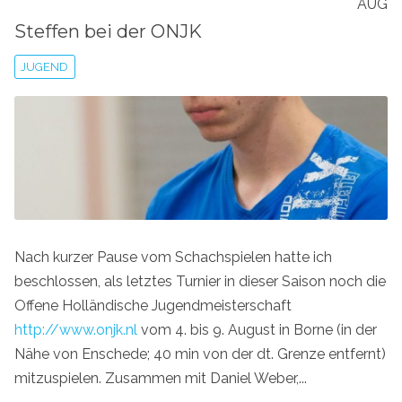
AUG
Steffen bei der ONJK
JUGEND
Nach kurzer Pause vom Schachspielen hatte ich
beschlossen, als letztes Turnier in dieser Saison noch die
Offene Holländische Jugendmeisterschaft
http://www.onjk.nl
vom 4. bis 9. August in Borne (in der
Nähe von Enschede; 40 min von der dt. Grenze entfernt)
mitzuspielen. Zusammen mit Daniel Weber,...