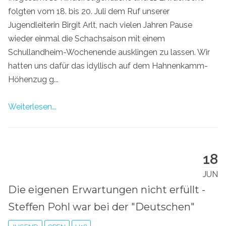
folgten vom 18. bis 20. Juli dem Ruf unserer
Jugendleiterin Birgit Arlt, nach vielen Jahren Pause
wieder einmal die Schachsaison mit einem
Schullandheim-Wochenende ausklingen zu lassen. Wir
hatten uns dafür das idyllisch auf dem Hahnenkamm-
Höhenzug g...
Weiterlesen...
18
JUN
Die eigenen Erwartungen nicht erfüllt -
Steffen Pohl war bei der "Deutschen"