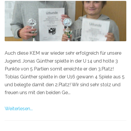
Auch diese KEM war wieder sehr erfolgreich für unsere
Jugend. Jonas Günther spielte in der U 14 und holte 3
Punkte von 5 Partien somit erreichte er den 3.Platz!
Tobias Günther spielte in der U16 gewann 4 Spiele aus 5
und belegte damit den 2.Platz! Wir sind sehr stolz und
freuen uns mit den beiden Ge...
Weiterlesen...