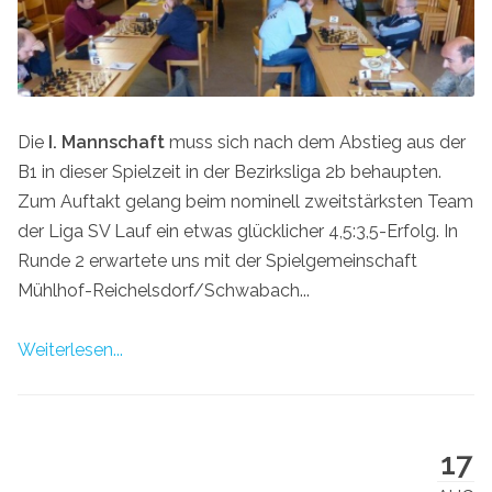
Die
I. Mannschaft
muss sich nach dem Abstieg aus der
B1 in dieser Spielzeit in der Bezirksliga 2b behaupten.
Zum Auftakt gelang beim nominell zweitstärksten Team
der Liga SV Lauf ein etwas glücklicher 4,5:3,5-Erfolg. In
Runde 2 erwartete uns mit der Spielgemeinschaft
Mühlhof-Reichelsdorf/Schwabach...
Weiterlesen...
17