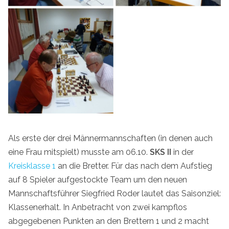
Als erste der drei Männermannschaften (in denen auch
eine Frau mitspielt) musste am 06.10.
SKS II
in der
Kreisklasse 1
an die Bretter. Für das nach dem Aufstieg
auf 8 Spieler aufgestockte Team um den neuen
Mannschaftsführer Siegfried Roder lautet das Saisonziel:
Klassenerhalt. In Anbetracht von zwei kampflos
abgegebenen Punkten an den Brettern 1 und 2 macht