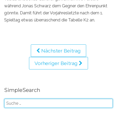
während Jonas Schwarz dem Gegner den Ehrenpunkt
gönnte. Damit führt der Vorjahresletzte nach dem 1.
Spieltag etwas überraschend die Tabelle K2 an.
Nächster Beitrag
Vorheriger Beitrag
SimpleSearch