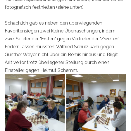
fotografisch festhielten (siehe unten).
Schachlich gab es neben den überwiegenden
Favoritensiegen zwei kleine Überraschungen, indem
zwei Spieler der "Ersten" gegen Vertreter der "Zweiten"
Federn lassen mussten: Wilfried Schulz kam gegen
Gunther Weyer nicht über ein Remis hinaus und Birgit
Arlt verlor trotz überlegener Stellung durch einen
Einsteller gegen Helmut Schemm.