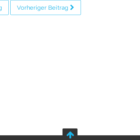
g
Vorheriger Beitrag