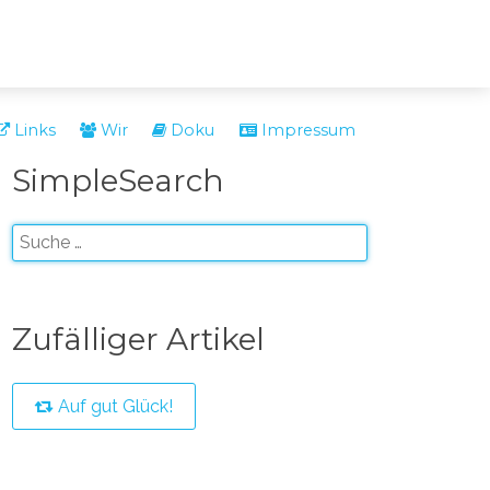
Links
Wir
Doku
Impressum
SimpleSearch
Zufälliger Artikel
Auf gut Glück!