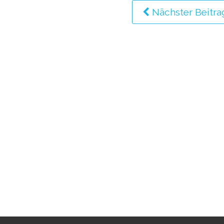
Nächster Beitra